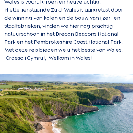
Wales is vooral groen en heuvelachtig.
Niettegenstaande Zuid-Wales is aangetast door
de winning van kolen en de bouw van ijzer- en
staalfabrieken, vinden we hier nog prachtig
natuurschoon in het Brecon Beacons National
Park en het Pembrokeshire Coast National Park.
Met deze reis bieden we u het beste van Wales.
‘Croeso i Cymru!’, Welkom in Wales!