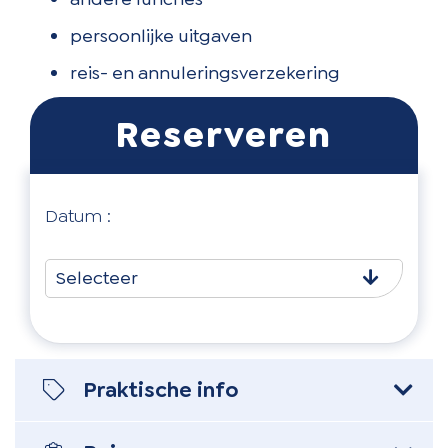
persoonlijke uitgaven
reis- en annuleringsverzekering
Datum :
Selecteer
Praktische info