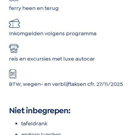
ferry heen en terug
Inkomgelden volgens programma
reis en excursies met luxe autocar
BTW, wegen- en verblijftaksen cfr. 27/11/2025
Niet inbegrepen:
tafeldrank
andere lunches