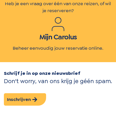
Heb je een vraag over één van onze reizen, of wil
je reserveren?
Mijn Carolus
Beheer eenvoudig jouw reservatie online.
Schrijf je in op onze nieuwsbrief
Don't worry, van ons krijg je géén spam.
Inschrijven