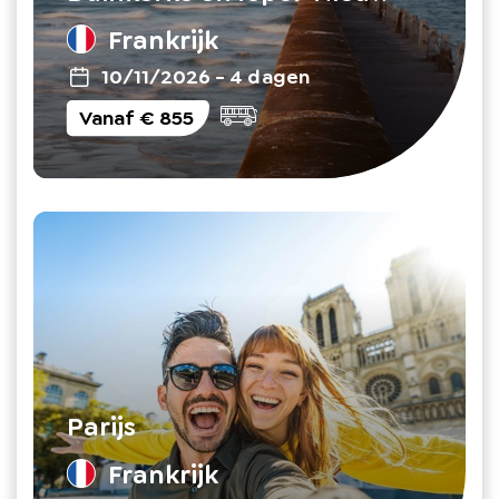
Frankrijk
10/11/2026
-
4 dagen
Vanaf
€ 855
Parijs
Frankrijk