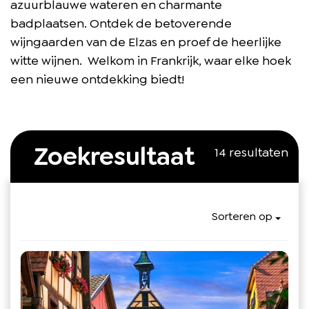
azuurblauwe wateren en charmante
badplaatsen. Ontdek de betoverende
wijngaarden van de Elzas en proef de heerlijke
witte wijnen. Welkom in Frankrijk, waar elke hoek
een nieuwe ontdekking biedt!
Zoekresultaat
14 resultaten
Sorteren op