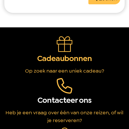
Cadeaubonnen
Op zoek naar een uniek cadeau?
Contacteer ons
Heb je een vraag over één van onze reizen, of wil
je reserveren?