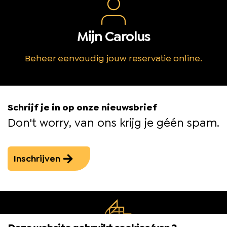
Mijn Carolus
Beheer eenvoudig jouw reservatie online.
Schrijf je in op onze nieuwsbrief
Don't worry, van ons krijg je géén spam.
Inschrijven