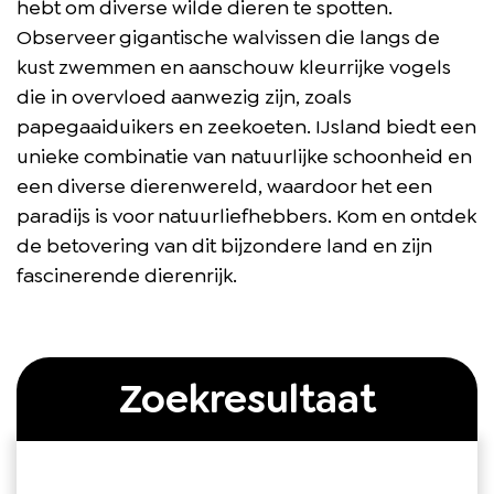
hebt om diverse wilde dieren te spotten.
Observeer gigantische walvissen die langs de
kust zwemmen en aanschouw kleurrijke vogels
die in overvloed aanwezig zijn, zoals
papegaaiduikers en zeekoeten. IJsland biedt een
unieke combinatie van natuurlijke schoonheid en
een diverse dierenwereld, waardoor het een
paradijs is voor natuurliefhebbers. Kom en ontdek
de betovering van dit bijzondere land en zijn
fascinerende dierenrijk.
Zoekresultaat