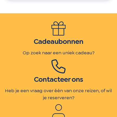
Cadeaubonnen
Op zoek naar een uniek cadeau?
Contacteer ons
Heb je een vraag over één van onze reizen, of wil
je reserveren?