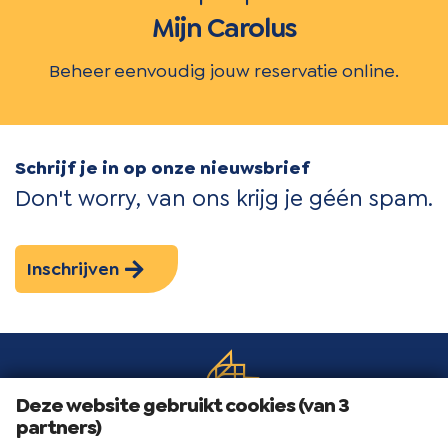
Mijn Carolus
Beheer eenvoudig jouw reservatie online.
Schrijf je in op onze nieuwsbrief
Don't worry, van ons krijg je géén spam.
Inschrijven
Deze website gebruikt cookies (van 3
partners)