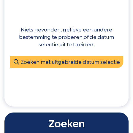
Niets gevonden, gelieve een andere
bestemming te proberen of de datum
selectie uit te breiden.
Zoeken met uitgebreide datum selectie
Zoeken