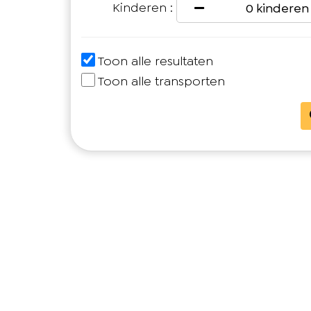
Kinderen :
0 kinderen
Toon alle resultaten
Toon alle transporten