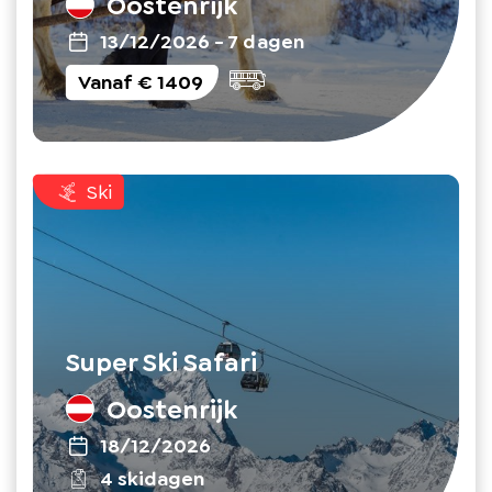
Oostenrijk
13/12/2026
-
7 dagen
Vanaf
€ 1409
Ski
Super Ski Safari
Oostenrijk
18/12/2026
4 skidagen