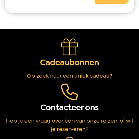
Cadeaubonnen
Op zoek naar een uniek cadeau?
Contacteer ons
Heb je een vraag over één van onze reizen, of wil
je reserveren?