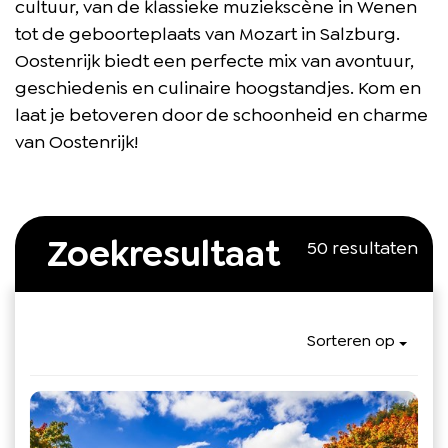
cultuur, van de klassieke muziekscène in Wenen
tot de geboorteplaats van Mozart in Salzburg.
Oostenrijk biedt een perfecte mix van avontuur,
geschiedenis en culinaire hoogstandjes. Kom en
laat je betoveren door de schoonheid en charme
van Oostenrijk!
Zoekresultaat
50 resultaten
Sorteren op