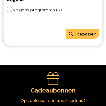
Regime
Volgens programma
(17)
Toepassen
Cadeaubonnen
Op zoek naar een uniek cadeau?