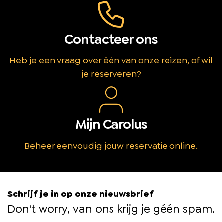
Contacteer ons
Heb je een vraag over één van onze reizen, of wil
je reserveren?
Mijn Carolus
Beheer eenvoudig jouw reservatie online.
Schrijf je in op onze nieuwsbrief
Don't worry, van ons krijg je géén spam.