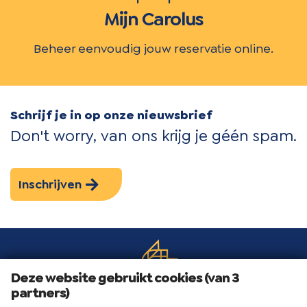
Mijn Carolus
Beheer eenvoudig jouw reservatie online.
Schrijf je in op onze nieuwsbrief
Don't worry, van ons krijg je géén spam.
Inschrijven
Deze website gebruikt cookies (van 3
partners)