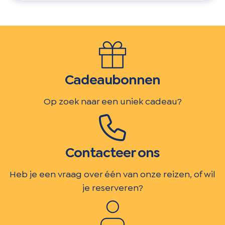
Cadeaubonnen
Op zoek naar een uniek cadeau?
Contacteer ons
Heb je een vraag over één van onze reizen, of wil
je reserveren?