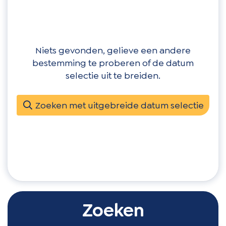
Niets gevonden, gelieve een andere
bestemming te proberen of de datum
selectie uit te breiden.
Zoeken met uitgebreide datum selectie
Zoeken