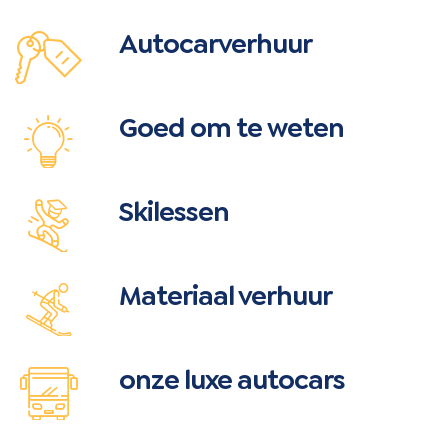
Autocarverhuur
Goed om te weten
Skilessen
Materiaal verhuur
onze luxe autocars