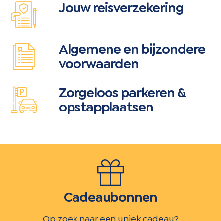
Jouw reisverzekering
Algemene en bijzondere
voorwaarden
Zorgeloos parkeren &
opstapplaatsen
Cadeaubonnen
Op zoek naar een uniek cadeau?