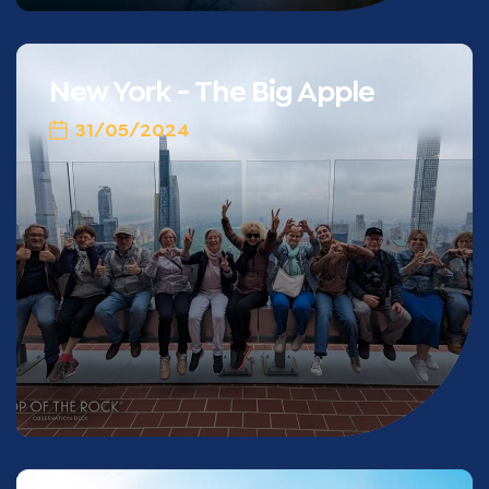
New York - The Big Apple
31/05/2024