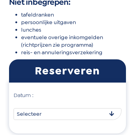
Niet inbegrepen:
tafeldranken
persoonlijke uitgaven
lunches
eventuele overige inkomgelden
(richtprijzen zie programma)
reis- en annuleringsverzekering
Datum :
Selecteer