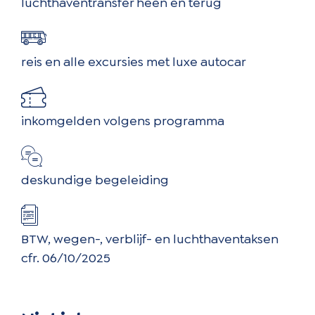
luchthaventransfer heen en terug
reis en alle excursies met luxe autocar
inkomgelden volgens programma
deskundige begeleiding
BTW, wegen-, verblijf- en luchthaventaksen
cfr. 06/10/2025