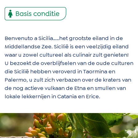
Benvenuto a Sicilia……het grootste eiland in de
Middellandse Zee. Sicilië is een veelzijdig eiland
waar u zowel cultureel als culinair zult genieten!
U bezoekt de overblijfselen van de oude culturen
die Sicilië hebben veroverd in Taormina en
Palermo, u zult zich verbazen over de kraters van
de nog actieve vulkaan de Etna en smullen van
lokale lekkernijen in Catania en Erice.