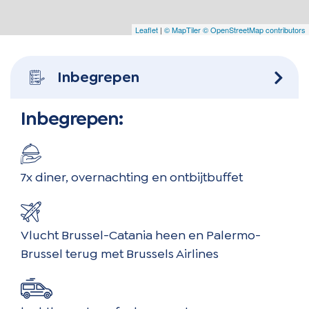
Leaflet
|
© MapTiler
© OpenStreetMap contributors
Inbegrepen
Inbegrepen:
7x diner, overnachting en ontbijtbuffet
Vlucht Brussel-Catania heen en Palermo-
Brussel terug met Brussels Airlines