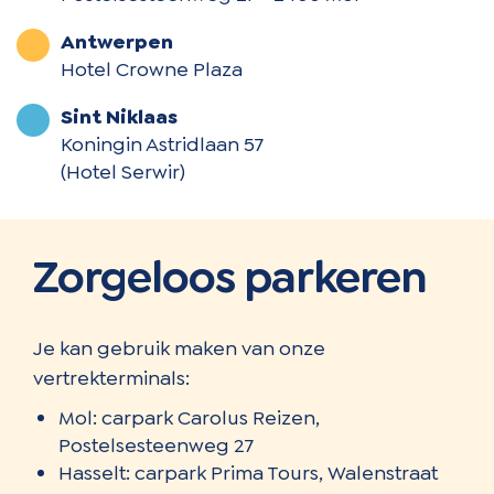
Antwerpen
Hotel Crowne Plaza
Sint Niklaas
Koningin Astridlaan 57
(Hotel Serwir)
Zorgeloos parkeren
Je kan gebruik maken van onze
vertrekterminals:
Mol: carpark Carolus Reizen,
Postelsesteenweg 27
Hasselt: carpark Prima Tours, Walenstraat