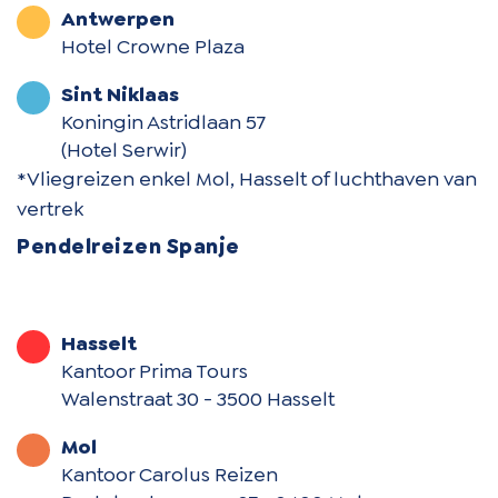
Antwerpen
Hotel Crowne Plaza
Sint Niklaas
Koningin Astridlaan 57
(Hotel Serwir)
*Vliegreizen enkel Mol, Hasselt of luchthaven van
vertrek
Pendelreizen Spanje
Hasselt
Kantoor Prima Tours
Walenstraat 30 - 3500 Hasselt
Mol
Kantoor Carolus Reizen