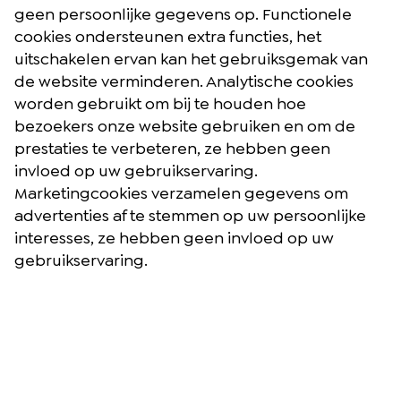
geen persoonlijke gegevens op. Functionele
cookies ondersteunen extra functies, het
uitschakelen ervan kan het gebruiksgemak van
de website verminderen. Analytische cookies
worden gebruikt om bij te houden hoe
bezoekers onze website gebruiken en om de
prestaties te verbeteren, ze hebben geen
invloed op uw gebruikservaring.
Marketingcookies verzamelen gegevens om
advertenties af te stemmen op uw persoonlijke
Brochures
interesses, ze hebben geen invloed op uw
Reisblog
gebruikservaring.
Algemene voorwaarden
Reisverzekering
Privacybeleid