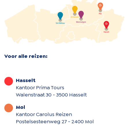
Voor alle reizen:
Hasselt
Kantoor Prima Tours
Walenstraat 30 - 3500 Hasselt
Mol
Kantoor Carolus Reizen
Postelsesteenweg 27 - 2400 Mol