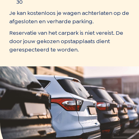
30
Je kan kostenloos je wagen achterlaten op de
afgesloten en verharde parking.
Reservatie van het carpark is niet vereist. De
door jouw gekozen opstapplaats dient
gerespecteerd te worden.