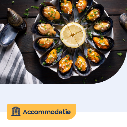
Accommodatie