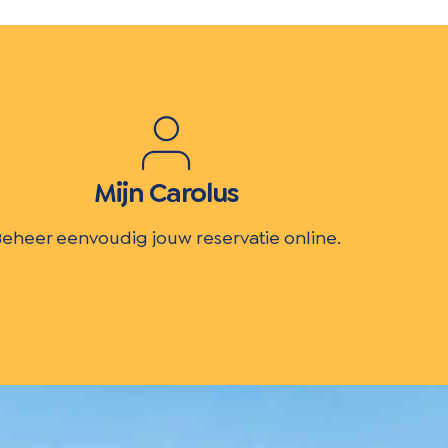
Mijn Carolus
eheer eenvoudig jouw reservatie online.