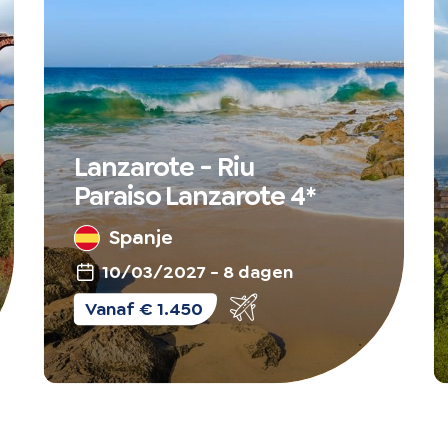
Lanzarote - Riu
Paraiso Lanzarote 4*
Spanje
10/03/2027 - 8 dagen
Vliegreis
Vanaf € 1.450