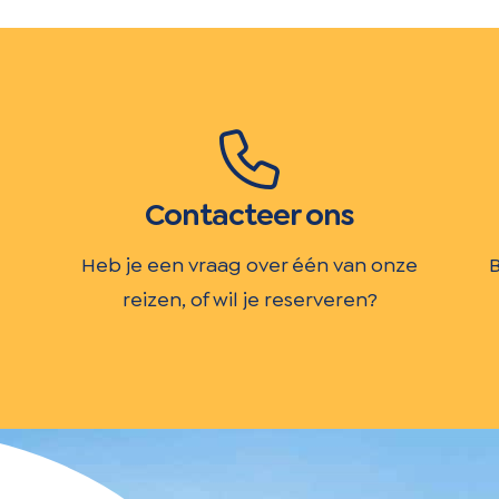
Contacteer ons
Heb je een vraag over één van onze
B
reizen, of wil je reserveren?