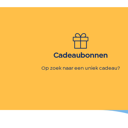
Cadeaubonnen
Op zoek naar een uniek cadeau?