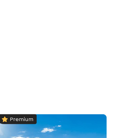
Premium