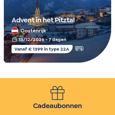
Advent in het Pitztal
Oostenrijk
13/12/2026 - 7 dagen
Busreis
Vanaf € 1399 in type 22A
Cadeaubonnen