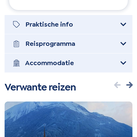
Praktische info
Reis
programma
Accommodatie
Verwante reizen