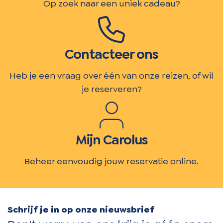
Op zoek naar een uniek cadeau?
Contacteer ons
Heb je een vraag over één van onze reizen, of wil
je reserveren?
Mijn Carolus
Beheer eenvoudig jouw reservatie online.
Schrijf je in op onze nieuwsbrief