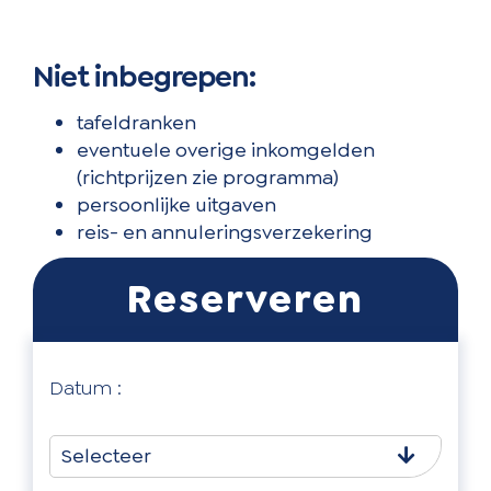
Niet inbegrepen:
tafeldranken
eventuele overige inkomgelden
(richtprijzen zie programma)
persoonlijke uitgaven
reis- en annuleringsverzekering
Datum :
Selecteer