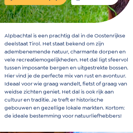
Alpbachtal is een prachtig dal in de Oostenrijkse
deelstaat Tirol. Het staat bekend om zijn
adembenemende natuur, charmante dorpen en
vele recreatiemogelijkheden. Het dal ligt sfeervol
tussen imposante bergen en uitgestrekte bossen.
Hier vind je de perfecte mix van rust en avontuur.
Ideaal voor wie graag wandelt, fietst of graag van
weidse zichten geniet. Het dal is ook rijk aan
cultuur en traditie. Je treft er historische
gebouwen en gezellige lokale markten. Kortom:
de ideale bestemming voor natuurliefhebbers!