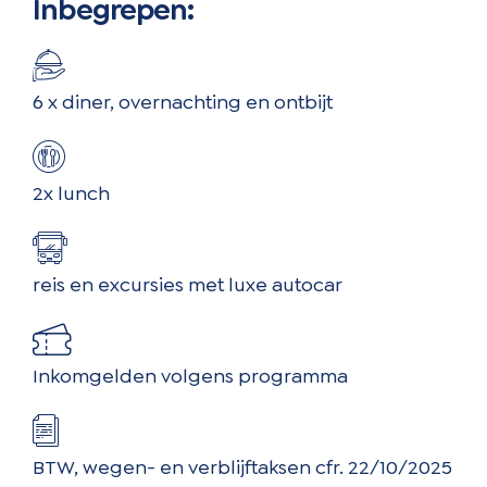
Inbegrepen:
6 x diner, overnachting en ontbijt
2x lunch
reis en excursies met luxe autocar
Inkomgelden volgens programma
BTW, wegen- en verblijftaksen cfr. 22/10/2025