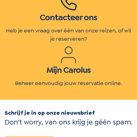
Contacteer ons
Heb je een vraag over één van onze reizen, of wil
je reserveren?
Mijn Carolus
Beheer eenvoudig jouw reservatie online.
Schrijf je in op onze nieuwsbrief
Don't worry, van ons krijg je géén spam.