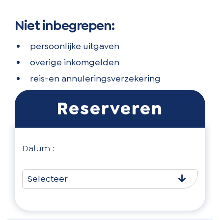
Niet inbegrepen:
persoonlijke uitgaven
overige inkomgelden
reis-en annuleringsverzekering
Datum :
Selecteer