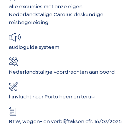
alle excursies met onze eigen
Nederlandstalige Carolus deskundige
reisbegeleiding
audioguide systeem
Nederlandstalige voordrachten aan boord
lijnvlucht naar Porto heen en terug
BTW, wegen- en verblijftaksen cfr. 16/07/2025