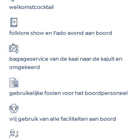
welkomstcocktail
folklore show en Fado avond aan boord
bagageservice van de kaai naar de kajuit en
omgekeerd
gebruikelijke fooien voor het boordpersoneel
vrij gebruik van alle faciliteiten aan boord