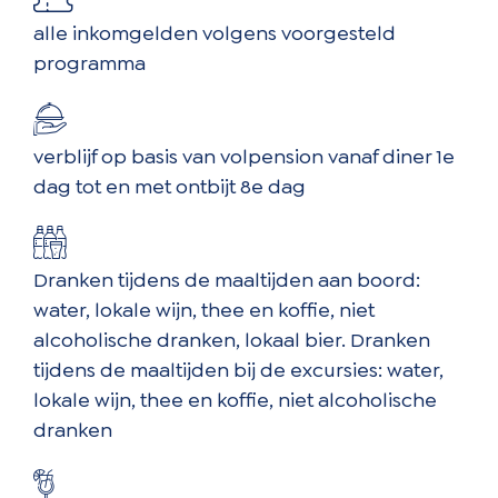
alle inkomgelden volgens voorgesteld
programma
verblijf op basis van volpension vanaf diner 1e
dag tot en met ontbijt 8e dag
Dranken tijdens de maaltijden aan boord:
water, lokale wijn, thee en koffie, niet
alcoholische dranken, lokaal bier. Dranken
tijdens de maaltijden bij de excursies: water,
lokale wijn, thee en koffie, niet alcoholische
dranken